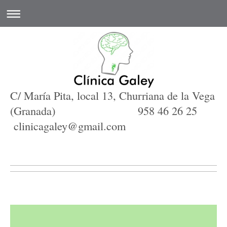
C/ María Pita, local 13, Churriana de la Vega
(Granada) 958 46 26 25
clinicagaley@gmail.com